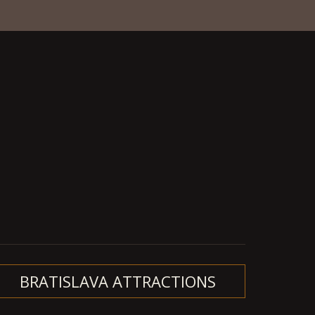
BRATISLAVA ATTRACTIONS