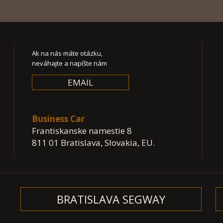
Ak na nás máte otázku,
neváhajte a napíšte nám
EMAIL
Business Car
Frantiskanske namestie 8
811 01 Bratislava, Slovakia, EU.
BRATISLAVA SEGWAY