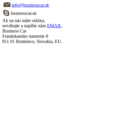
info@businesscar.sk
businesscar.sk
Ak na nás máte otázku,
neváhajte a napíšte nám
EMAIL
Business Car
Frantiskanske namestie 8
811 01 Bratislava, Slovakia, EU.