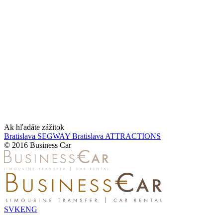
Ak hľadáte zážitok
Bratislava SEGWAY
Bratislava ATTRACTIONS
© 2016 Business Car
SVK
ENG